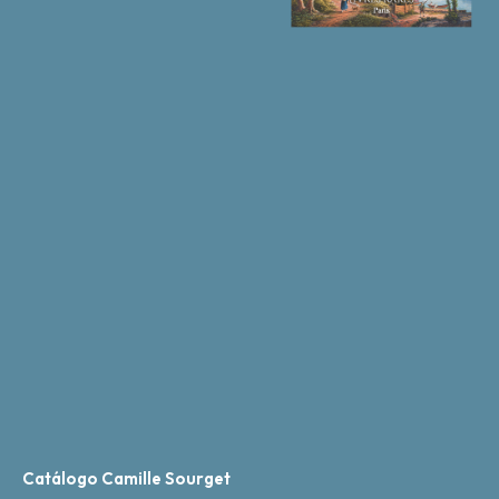
Catálogo Camille Sourget