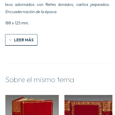
lisos adornados con filetes dorados, cantos jaspeados.
Encuadernación de la época
.
188 x 125 mm.
LEER MÁS
Sobre el mismo tema