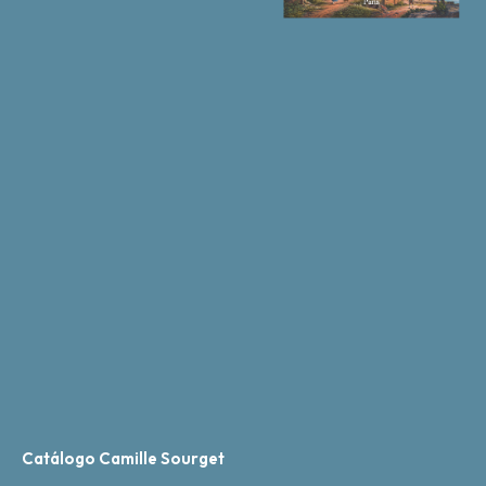
Catálogo Camille Sourget