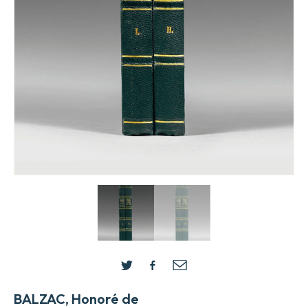
BALZAC, Honoré de