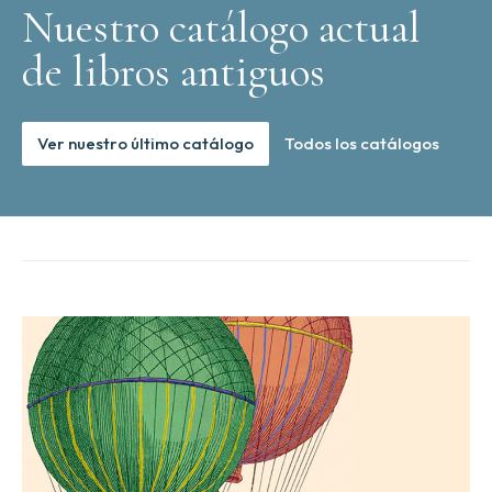
Nuestro catálogo actual
de libros antiguos
Ver nuestro último catálogo
Todos los catálogos