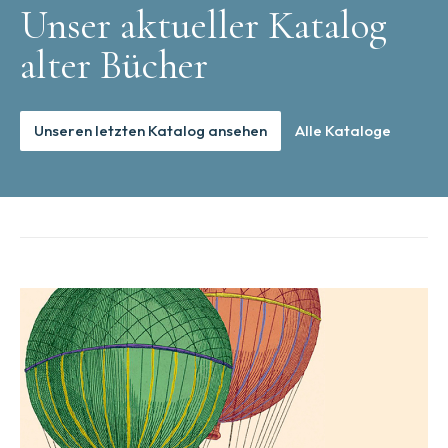
Unser aktueller Katalog
alter Bücher
Unseren letzten Katalog ansehen
Alle Kataloge