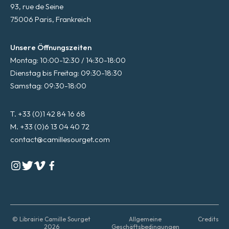
93, rue de Seine
75006 Paris, Frankreich
Unsere Öffnungszeiten
Montag: 10:00-12:30 / 14:30-18:00
Dienstag bis Freitag: 09:30-18:30
Samstag: 09:30-18:00
T. +33 (0)1 42 84 16 68
M. +33 (0)6 13 04 40 72
contact@camillesourget.com
© Librairie Camille Sourget
Allgemeine
Credits
2026
Geschäftsbedingungen