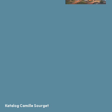
Katalog Camille Sourget