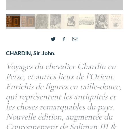
CHARDIN, Sir John.
Voyages du chevalier Chardin en
Perse, et autres lieux de l’Orient.
Enrichis de figures en taille-douce,
qui représentent les antiquités et
les choses remarquables du pays.
Nouvelle édition, augmentée du
Couronnement de Soliman III &