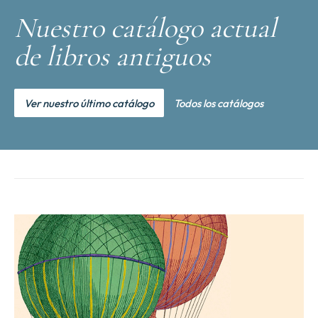
Nuestro catálogo actual
de libros antiguos
Ver nuestro último catálogo
Todos los catálogos