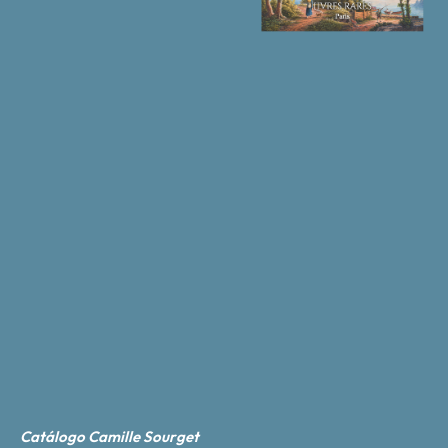
Catálogo Camille Sourget