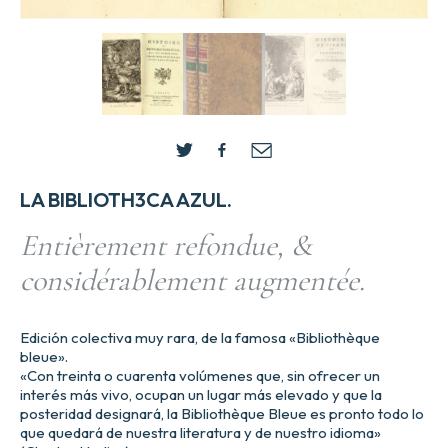
LA BIBLIOTH3CA AZUL.
Entièrement refondue, &
considérablement augmentée.
Edición colectiva muy rara, de la famosa «Bibliothèque
bleue».
«Con treinta o cuarenta volúmenes que, sin ofrecer un
interés más vivo, ocupan un lugar más elevado y que la
posteridad designará, la Bibliothèque Bleue es pronto todo lo
que quedará de nuestra literatura y de nuestro idioma»