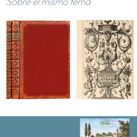
Sobre el mismo tema