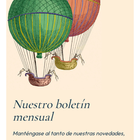
Nuestro boletín
mensual
Manténgase al tanto de nuestras novedades,