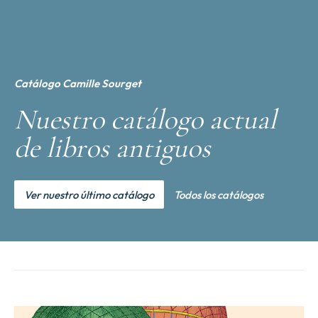
Catálogo Camille Sourget
Nuestro catálogo actual
de libros antiguos
Ver nuestro último catálogo
Todos los catálogos