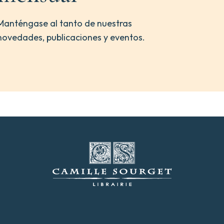
Manténgase al tanto de nuestras
novedades, publicaciones y eventos.