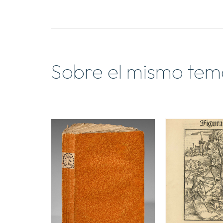
Sobre el mismo tem