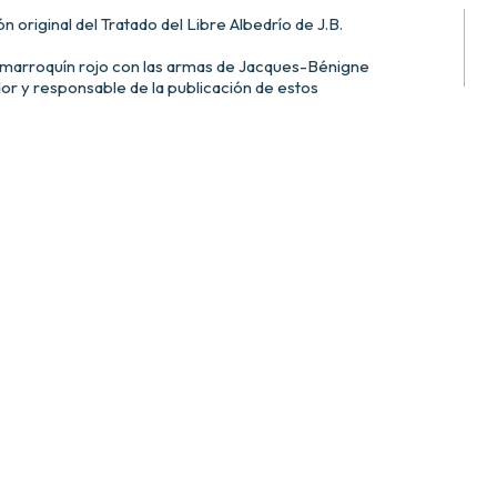
n original del Tratado del Libre Albedrío de J.B.
marroquín rojo con las armas de Jacques-Bénigne
or y responsable de la publicación de estos