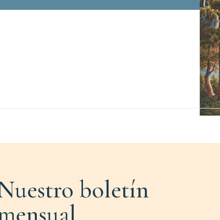
Nuestro boletín
mensual