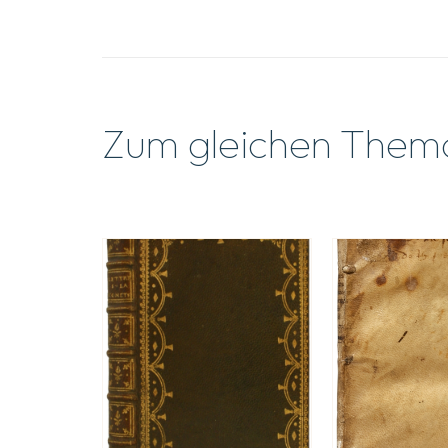
Zum gleichen Them