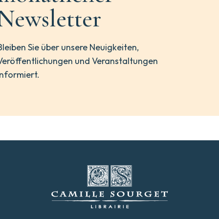
Newsletter
Bleiben Sie über unsere Neuigkeiten,
Veröffentlichungen und Veranstaltungen
informiert.