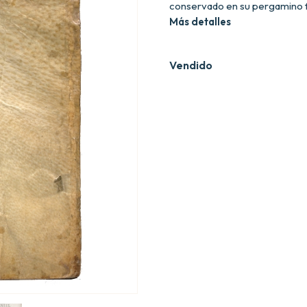
conservado en su pergamino fl
Más detalles
Vendido