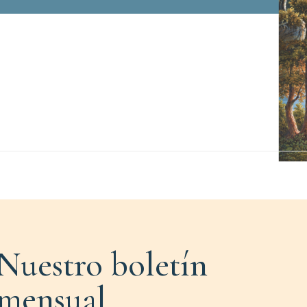
Nuestro boletín
mensual