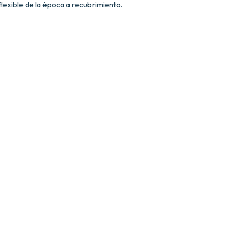
exible de la época a recubrimiento.