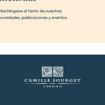
Manténgase al tanto de nuestras
novedades, publicaciones y eventos.