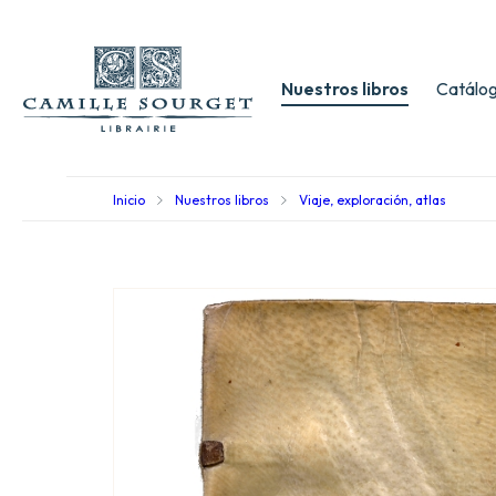
Nuestros libros
Catálog
Inicio
Nuestros libros
Viaje, exploración, atlas