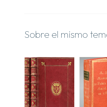
Sobre el mismo tem