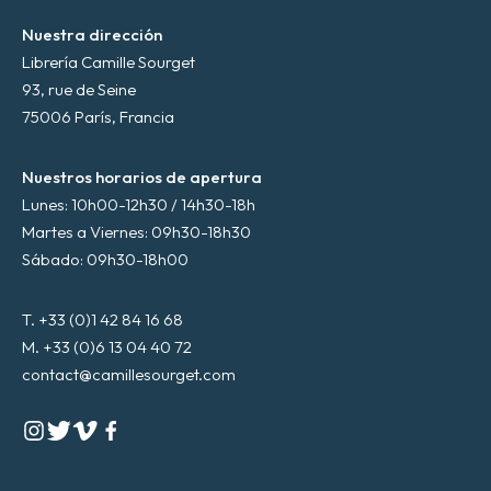
Nuestra dirección
Librería Camille Sourget
93, rue de Seine
75006 París, Francia
Nuestros horarios de apertura
Lunes: 10h00-12h30 / 14h30-18h
Martes a Viernes: 09h30-18h30
Sábado: 09h30-18h00
T. +33 (0)1 42 84 16 68
M. +33 (0)6 13 04 40 72
contact@camillesourget.com