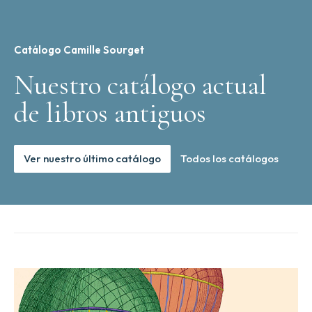
Catálogo Camille Sourget
Nuestro catálogo actual
de libros antiguos
Ver nuestro último catálogo
Todos los catálogos