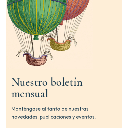
Nuestro boletín
mensual
Manténgase al tanto de nuestras
novedades, publicaciones y eventos.