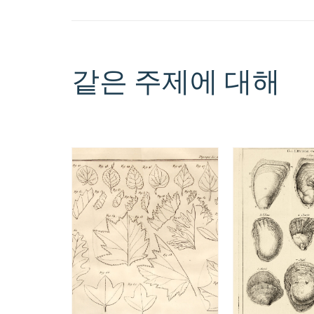
같은 주제에 대해