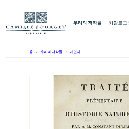
우리의 저작물
카탈로그 
홈
우리의 저작물
자연사