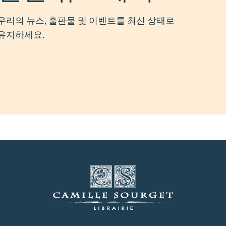
우리의 뉴스, 출판물 및 이벤트를 최신 상태로
유지하세요.