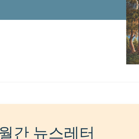
월간 뉴스레터