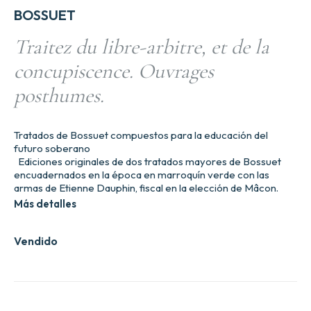
BOSSUET
Traitez du libre-arbitre, et de la
concupiscence. Ouvrages
posthumes.
Tratados de Bossuet compuestos para la educación del
futuro soberano
Ediciones originales de dos tratados mayores de Bossuet
encuadernados en la época en marroquín verde con las
armas de Etienne Dauphin, fiscal en la elección de Mâcon.
Más detalles
Vendido