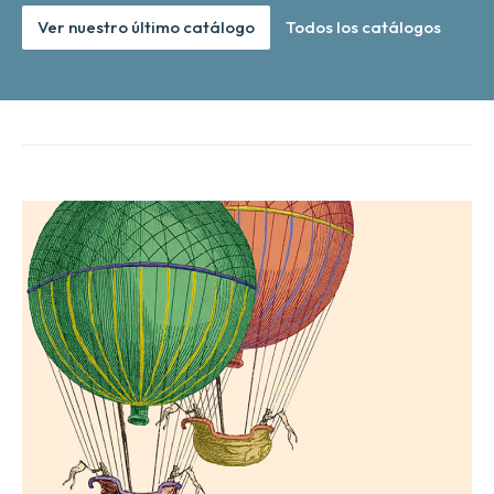
Ver nuestro último catálogo
Todos los catálogos