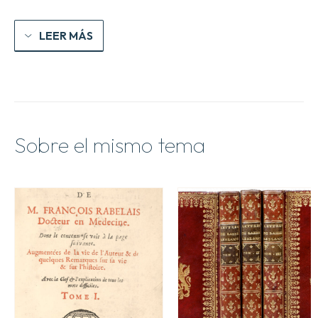
LEER MÁS
Sobre el mismo tema