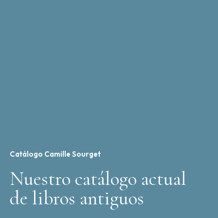
Catálogo Camille Sourget
Nuestro catálogo actual
de libros antiguos