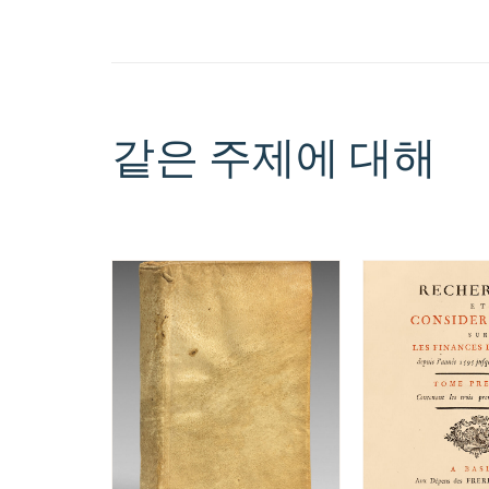
같은 주제에 대해