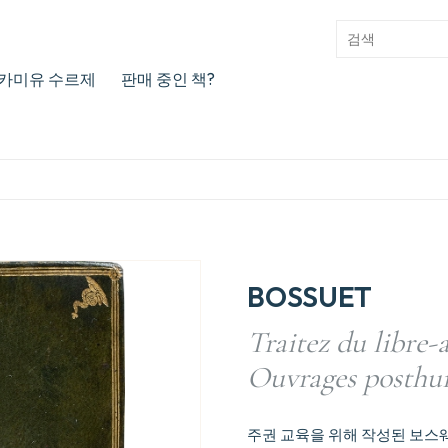
카미유 수르제
판매 중인 책?
BOSSUET
Traitez du libre-a
Ouvrages posthu
주권 교육을 위해 작성된 보스