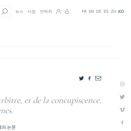
뉴스
서점
연락처
FR
EN
DE
ES
ZH
KO
rbitre, et de la concupiscence.
mes.
웨의 논문