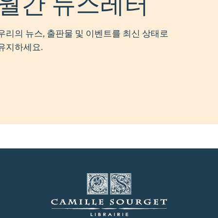
월간 뉴스레터
우리의 뉴스, 출판물 및 이벤트를 최신 상태로
유지하세요.