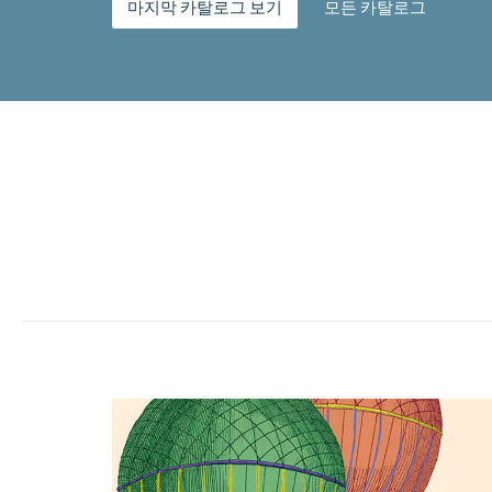
마지막 카탈로그 보기
모든 카탈로그