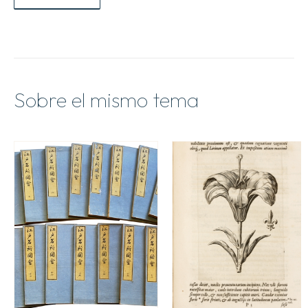
Sobre el mismo tema