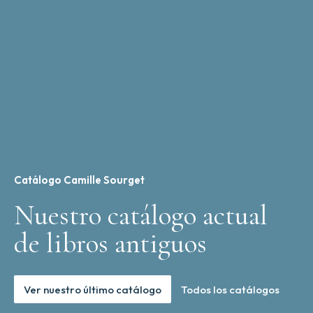
Catálogo Camille Sourget
Nuestro catálogo actual
de libros antiguos
Ver nuestro último catálogo
Todos los catálogos