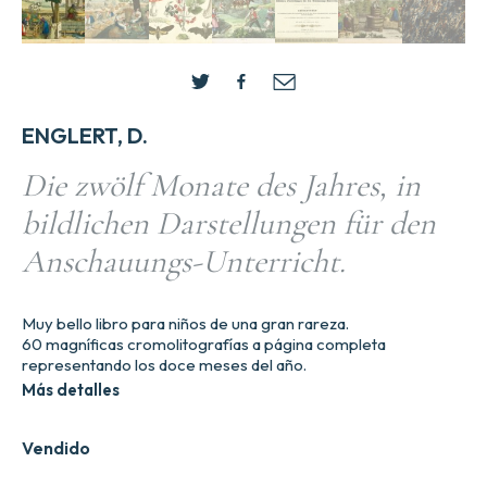
ENGLERT, D.
Die zwölf Monate des Jahres, in
bildlichen Darstellungen für den
Anschauungs-Unterricht.
Muy bello libro para niños de una gran rareza.
60 magníficas cromolitografías a página completa
representando los doce meses del año.
Más detalles
Vendido