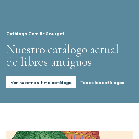
Catálogo Camille Sourget
Nuestro catálogo actual
de libros antiguos
Ver nuestro último catálogo
Todos los catálogos