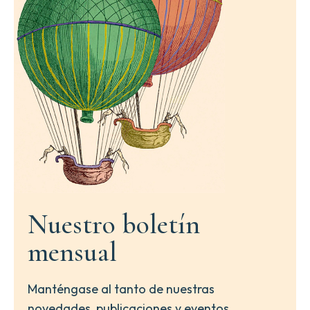
Nuestro boletín
mensual
Manténgase al tanto de nuestras
novedades, publicaciones y eventos.