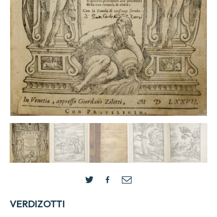
VERDIZOTTI