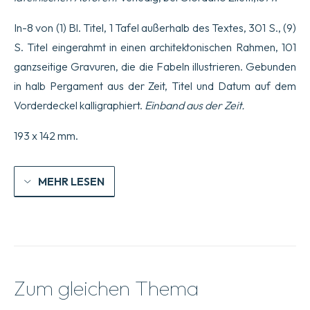
In-8 von (1) Bl. Titel, 1 Tafel außerhalb des Textes, 301 S., (9)
S. Titel eingerahmt in einen architektonischen Rahmen, 101
ganzseitige Gravuren, die die Fabeln illustrieren. Gebunden
in halb Pergament aus der Zeit, Titel und Datum auf dem
Vorderdeckel kalligraphiert.
Einband aus der Zeit.
193 x 142 mm.
MEHR LESEN
Zum gleichen Thema