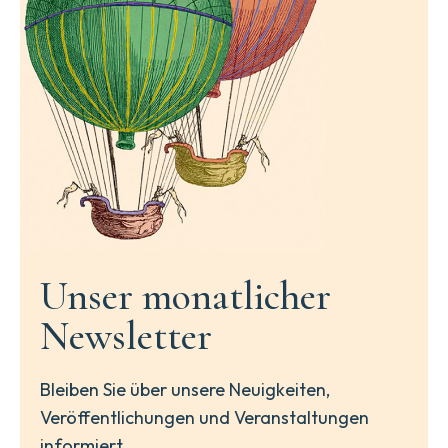
Unser monatlicher
Newsletter
Bleiben Sie über unsere Neuigkeiten,
Veröffentlichungen und Veranstaltungen
informiert.