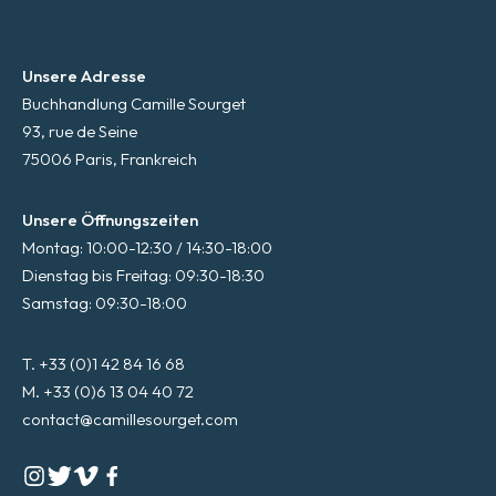
Unsere Adresse
Buchhandlung Camille Sourget
93, rue de Seine
75006 Paris, Frankreich
Unsere Öffnungszeiten
Montag: 10:00-12:30 / 14:30-18:00
Dienstag bis Freitag: 09:30-18:30
Samstag: 09:30-18:00
T. +33 (0)1 42 84 16 68
M. +33 (0)6 13 04 40 72
contact@camillesourget.com