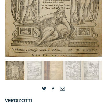
VERDIZOTTI