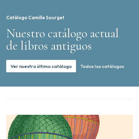
Catálogo Camille Sourget
Nuestro catálogo actual
de libros antiguos
Ver nuestro último catálogo
Todos los catálogos