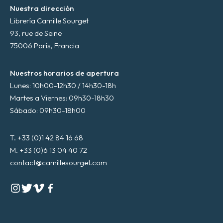
Nuestra dirección
Librería Camille Sourget
93, rue de Seine
75006 París, Francia
Nuestros horarios de apertura
Lunes: 10h00-12h30 / 14h30-18h
Martes a Viernes: 09h30-18h30
Sábado: 09h30-18h00
T. +33 (0)1 42 84 16 68
M. +33 (0)6 13 04 40 72
contact@camillesourget.com