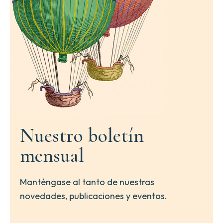
Nuestro boletín
mensual
Manténgase al tanto de nuestras
novedades, publicaciones y eventos.