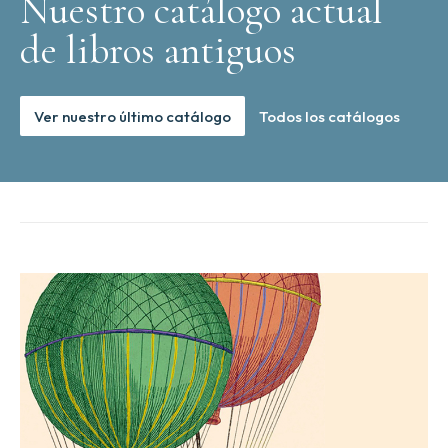
Nuestro catálogo actual
de libros antiguos
Ver nuestro último catálogo
Todos los catálogos