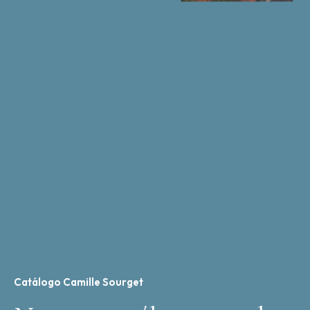
Catálogo Camille Sourget