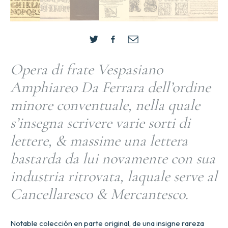
Opera di frate Vespasiano
Amphiareo Da Ferrara dell’ordine
minore conventuale, nella quale
s’insegna scrivere varie sorti di
lettere, & massime una lettera
bastarda da lui novamente con sua
industria ritrovata, laquale serve al
Cancellaresco & Mercantesco.
Notable colección en parte original, de una insigne rareza