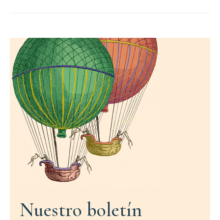
Nuestro boletín