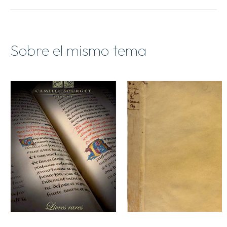
Printemps
2013
cantidad
Sobre el mismo tema