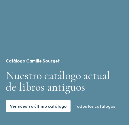
Catálogo Camille Sourget
Nuestro catálogo actual
de libros antiguos
Ver nuestro último catálogo
Todos los catálogos