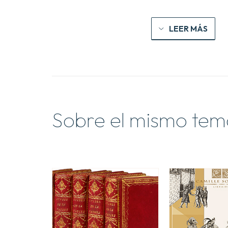
LEER MÁS
Sobre el mismo tem