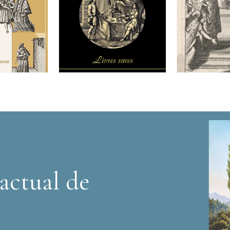
actual de