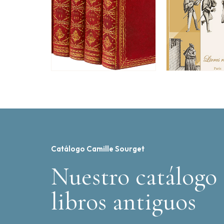
Catálogo Camille Sourget
Nuestro catálogo 
libros antiguos