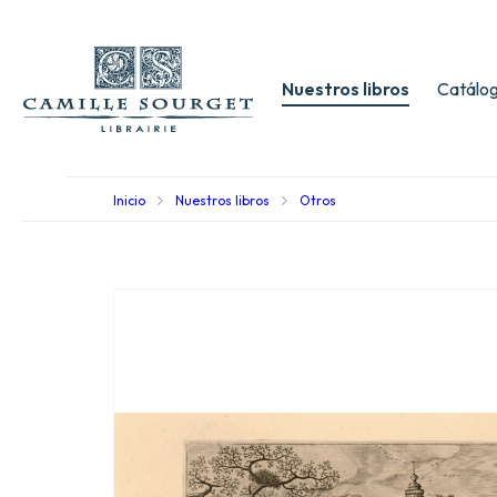
Nuestros libros
Catálog
Inicio
Nuestros libros
Otros