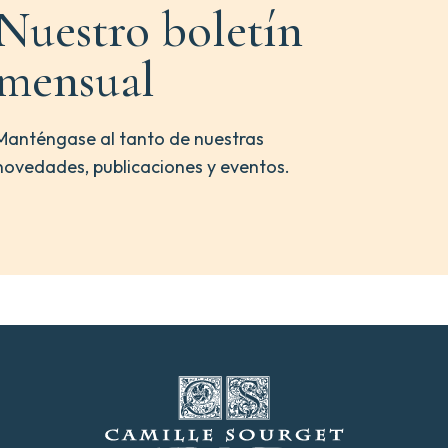
Nuestro boletín
mensual
Manténgase al tanto de nuestras
novedades, publicaciones y eventos.