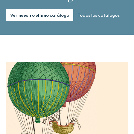
Ver nuestro último catálogo
Todos los catálogos