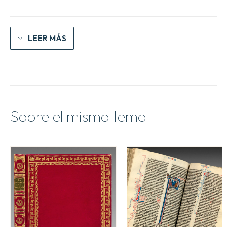
LEER MÁS
Sobre el mismo tema