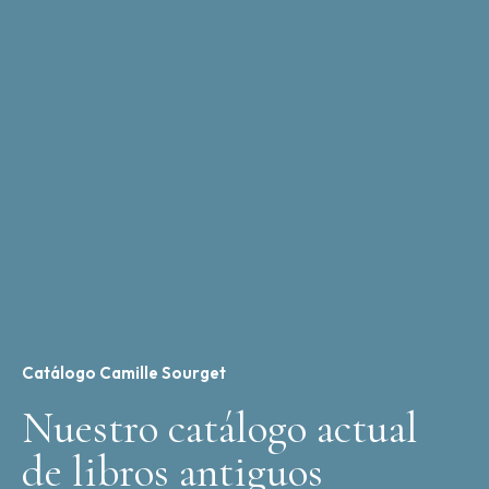
Catálogo Camille Sourget
Nuestro catálogo actual
de libros antiguos