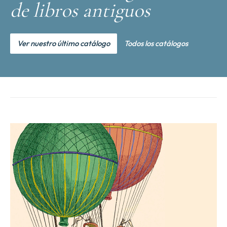
de libros antiguos
Ver nuestro último catálogo
Todos los catálogos