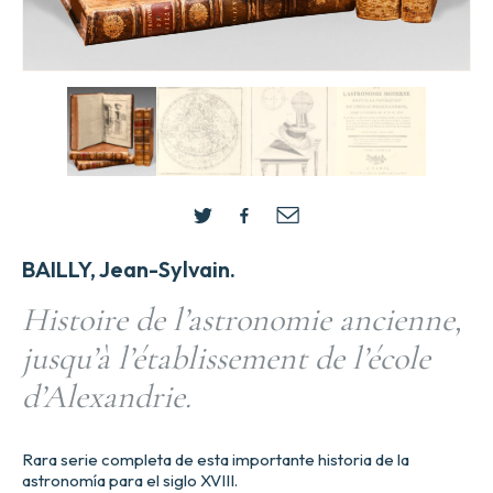
BAILLY, Jean-Sylvain.
Histoire de l’astronomie ancienne,
jusqu’à l’établissement de l’école
d’Alexandrie.
Rara serie completa de esta importante historia de la
astronomía para el siglo XVIII.