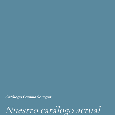
Catálogo Camille Sourget
Nuestro catálogo actual