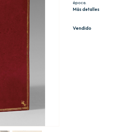
época.
Más detalles
Vendido