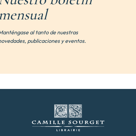
mensual
Manténgase al tanto de nuestras
novedades, publicaciones y eventos.