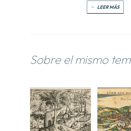
LEER MÁS
Sobre el mismo te