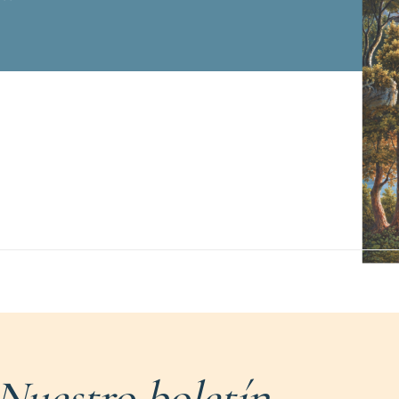
Nuestro boletín