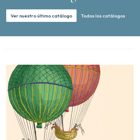
Ver nuestro último catálogo
Todos los catálogos