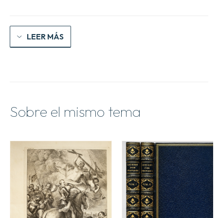
LEER MÁS
Sobre el mismo tema