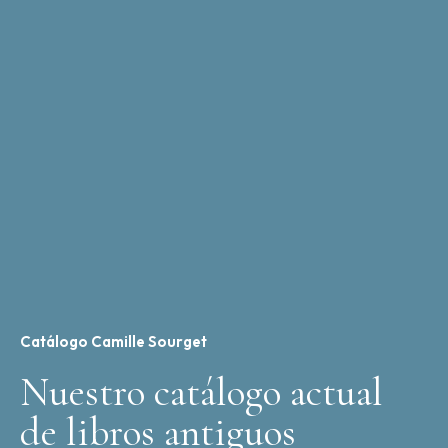
Catálogo Camille Sourget
Nuestro catálogo actual
de libros antiguos