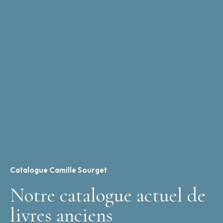
Catalogue Camille Sourget
Notre catalogue actuel de
livres anciens