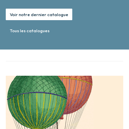
Voir notre dernier catalogue
Tous les catalogues