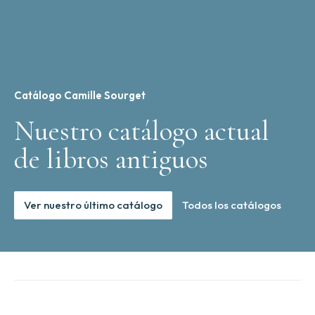
Catálogo Camille Sourget
Nuestro catálogo actual
de libros antiguos
Ver nuestro último catálogo
Todos los catálogos