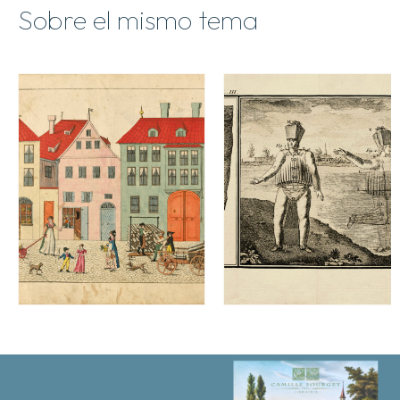
Sobre el mismo tema