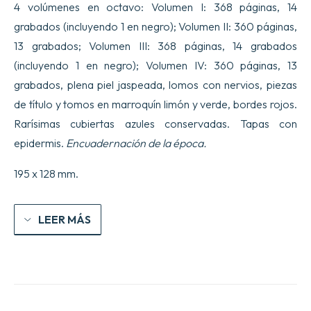
4 volúmenes en octavo: Volumen I: 368 páginas, 14
grabados (incluyendo 1 en negro); Volumen II: 360 páginas,
13 grabados; Volumen III: 368 páginas, 14 grabados
(incluyendo 1 en negro); Volumen IV: 360 páginas, 13
grabados, plena piel jaspeada, lomos con nervios, piezas
de título y tomos en marroquín limón y verde, bordes rojos.
Rarísimas cubiertas azules conservadas. Tapas con
epidermis.
Encuadernación de la época.
195 x 128 mm.
LEER MÁS