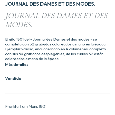
JOURNAL DES DAMES ET DES MODES.
JOURNAL DES DAMES ET DES
MODES.
El año 1801 del « Journal des Dames et des modes » se
completa con 52 grabados coloreados a mano en la época.
Ejemplar valioso, encuadernado en 4 volúmenes, completo
con sus 54 grabados desplegables, de los cuales 52 están
coloreados a mano de la época.
Más detalles
Vendido
Frankfurt am Main, 1801.