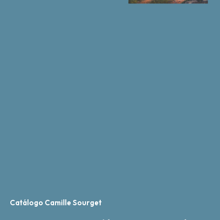
Catálogo Camille Sourget