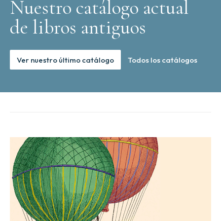
Nuestro catálogo actual
de libros antiguos
Ver nuestro último catálogo
Todos los catálogos