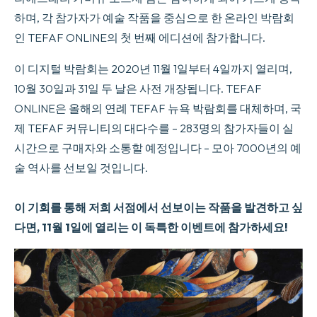
하며, 각 참가자가 예술 작품을 중심으로 한 온라인 박람회
인 TEFAF ONLINE의 첫 번째 에디션에 참가합니다.
이 디지털 박람회는 2020년 11월 1일부터 4일까지 열리며,
10월 30일과 31일 두 날은 사전 개장됩니다. TEFAF
ONLINE은 올해의 연례 TEFAF 뉴욕 박람회를 대체하며, 국
제 TEFAF 커뮤니티의 대다수를 – 283명의 참가자들이 실
시간으로 구매자와 소통할 예정입니다 – 모아 7000년의 예
술 역사를 선보일 것입니다.
이 기회를 통해 저희 서점에서 선보이는 작품을 발견하고 싶
다면, 11월 1일에 열리는 이 독특한 이벤트에 참가하세요!