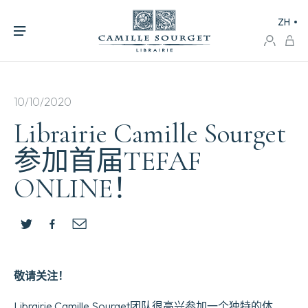
ZH
10/10/2020
Librairie Camille Sourget
参加首届TEFAF
ONLINE！
敬请关注！
Librairie Camille Sourget团队很高兴参加一个独特的体