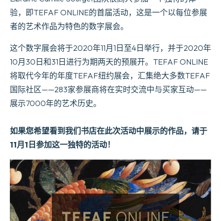
验，即TEFAF ONLINE的首届活动，这是一个以每位参展
者的艺术作品为特色的数字展会。
这个数字展会将于2020年11月1日至4日举行，并于2020年
10月30日和31日进行为期两天的预展开。TEFAF ONLINE
将取代今年的年度TEFAF纽约展会，汇集绝大多数TEFAF
国际社区——283家参展商将在实时交流中与买家互动——
展示7000年的艺术历史。
如果您希望看到我们书店在此次活动中展示的作品，请于
11月1日参加这一独特的活动！