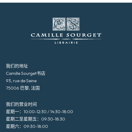
我们的地址
Camille Sourget书店
93, rue de Seine
75006 巴黎, 法国
我们的营业时间
星期一：10:00-12:30 / 14:30-18:00
星期二至星期五：09:30-18:30
星期六：09:30-18:00