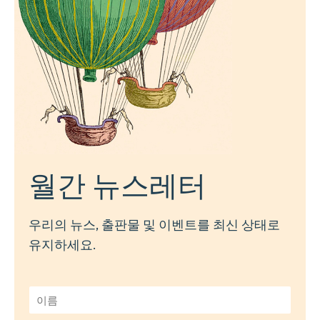
월간 뉴스레터
우리의 뉴스, 출판물 및 이벤트를 최신 상태로
유지하세요.
이
름