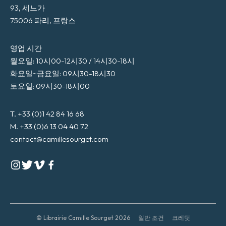
93, 세느가
75006 파리, 프랑스
영업 시간
월요일: 10시00-12시30 / 14시30-18시
화요일~금요일: 09시30-18시30
토요일: 09시30-18시00
T. +33 (0)1 42 84 16 68
M. +33 (0)6 13 04 40 72
contact@camillesourget.com
© Librairie Camille Sourget 2026
일반 조건
크레딧