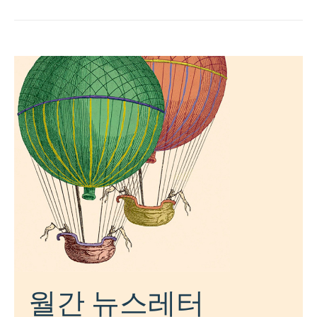
월간 뉴스레터