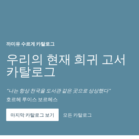
까미유 수르게 카탈로그
우리의 현재 희귀 고서
카탈로그
“나는 항상 천국을 도서관 같은 곳으로 상상했다”
호르헤 루이스 보르헤스
마지막 카탈로그 보기
모든 카탈로그