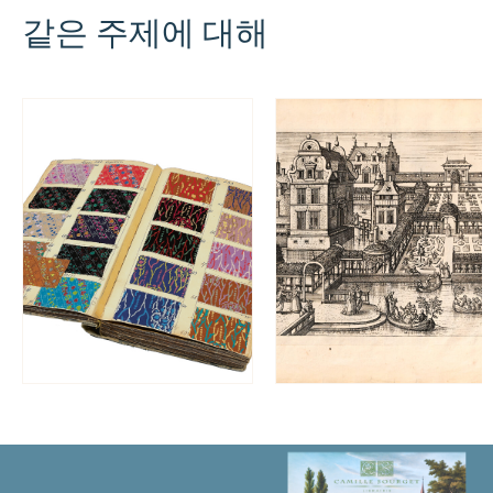
같은 주제에 대해