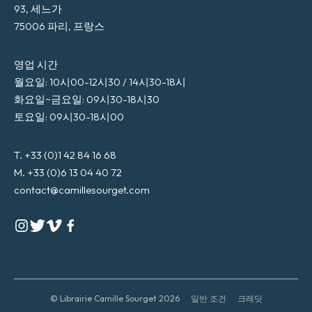
93, 세느가
75006 파리, 프랑스
영업 시간
월요일: 10시00-12시30 / 14시30-18시
화요일~금요일: 09시30-18시30
토요일: 09시30-18시00
T. +33 (0)1 42 84 16 68
M. +33 (0)6 13 04 40 72
contact@camillesourget.com
© Librairie Camille Sourget 2026
일반 조건
크레딧