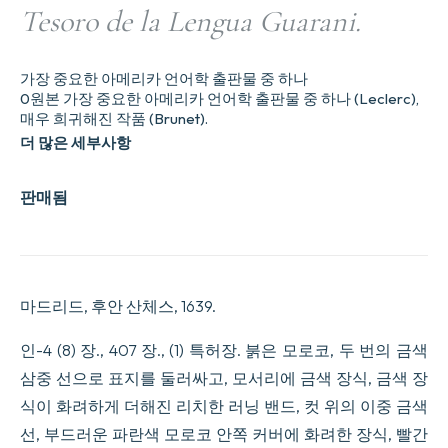
Tesoro de la Lengua Guarani.
가장 중요한 아메리카 언어학 출판물 중 하나
0원본 가장 중요한 아메리카 언어학 출판물 중 하나 (Leclerc),
매우 희귀해진 작품 (Brunet).
더 많은 세부사항
판매됨
마드리드, 후안 산체스, 1639.
인-4 (8) 장., 407 장., (1) 특허장. 붉은 모로코, 두 번의 금색
삼중 선으로 표지를 둘러싸고, 모서리에 금색 장식, 금색 장
식이 화려하게 더해진 리치한 러닝 밴드, 컷 위의 이중 금색
선, 부드러운 파란색 모로코 안쪽 커버에 화려한 장식, 빨간