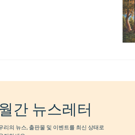
월간 뉴스레터
우리의 뉴스, 출판물 및 이벤트를 최신 상태로