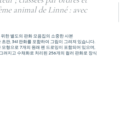
tème animal de Linné : avec
을 위한 별도의 판화 모음집의 소중한 사본
초판, 341 판화를 포함하여 그림이 그려져 있습니다.
 모형으로 7개의 원래 펜 드로잉이 포함되어 있으며,
 그려지고 수채화로 처리된 256개의 컬러 판화로 장식