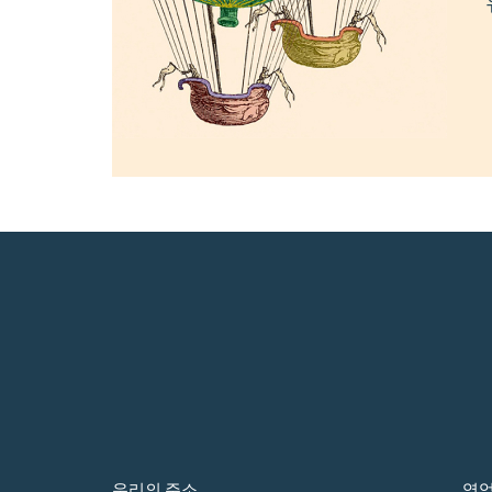
우리의 주소
영업