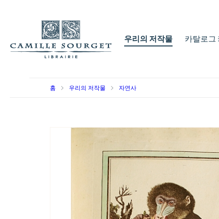
우리의 저작물
카탈로그 
홈
우리의 저작물
자연사