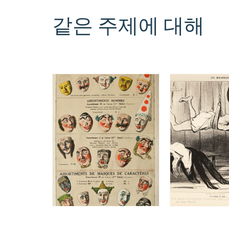
같은 주제에 대해