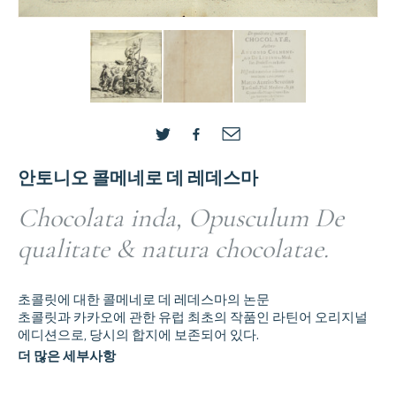
안토니오 콜메네로 데 레데스마
Chocolata inda, Opusculum De
qualitate & natura chocolatae.
초콜릿에 대한 콜메네로 데 레데스마의 논문
초콜릿과 카카오에 관한 유럽 최초의 작품인 라틴어 오리지널
에디션으로, 당시의 합지에 보존되어 있다.
더 많은 세부사항