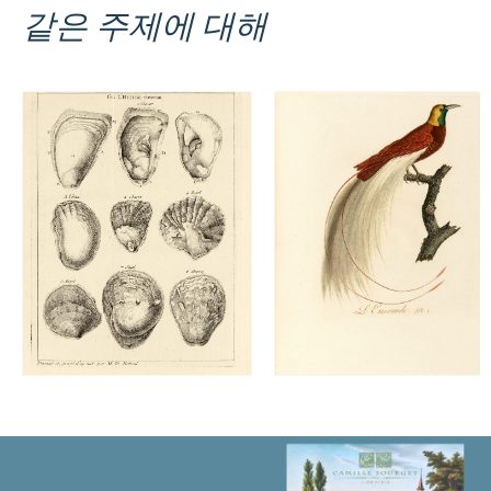
같은 주제에 대해