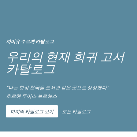
까미유 수르게 카탈로그
우리의 현재 희귀 고서
카탈로그
“나는 항상 천국을 도서관 같은 곳으로 상상했다”
호르헤 루이스 보르헤스
마지막 카탈로그 보기
모든 카탈로그