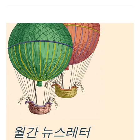
월간 뉴스레터