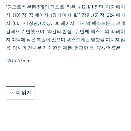
1권으로 제본된 3개의 텍스트, 작은 in-12: I/ 1 장면, 이중 페이
지, (10) 장, 73 페이지, (7) 페이지; II/ 1 장면, (3) 장, 224 페이
지, (8); III/ 1 장면, (7) 장, 188 페이지. 마지막 텍스트는 고르게
갈색으로 변했으며, 약간의 반점, 두 번째 텍스트의 83페이
지 여백에 작은 복원이 있으며 텍스트에는 영향을 미치지 않
음. 당시의 전나무 가죽 완전 제본, 평평한 등.
당시의 제본.
120 x 67 mm.
더 읽기