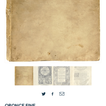
ORONCE FINE