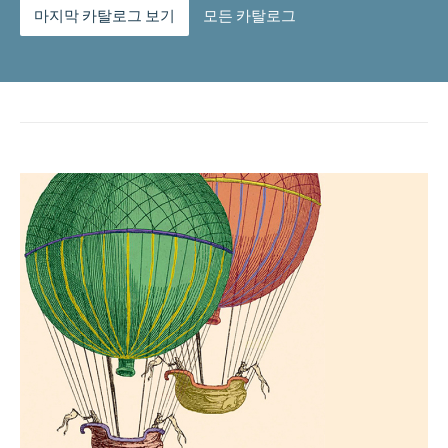
마지막 카탈로그 보기
모든 카탈로그