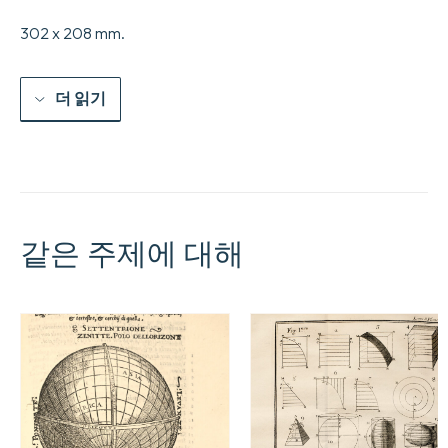
302 x 208 mm.
더 읽기
같은 주제에 대해