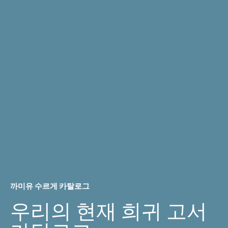
까미유 수르게 카탈로그
우리의 현재 희귀 고서