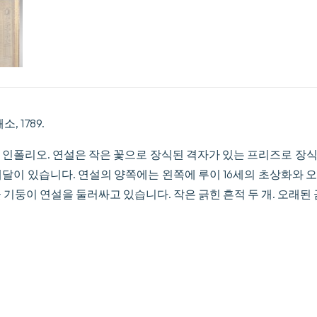
, 1789.
 인폴리오. 연설은 작은 꽃으로 장식된 격자가 있는 프리즈로 장
메달이 있습니다. 연설의 양쪽에는 왼쪽에 루이 16세의 초상화와 
 기둥이 연설을 둘러싸고 있습니다. 작은 긁힌 흔적 두 개. 오래된