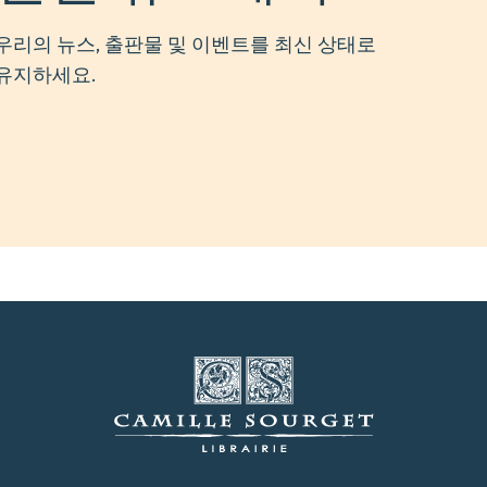
우리의 뉴스, 출판물 및 이벤트를 최신 상태로
유지하세요.