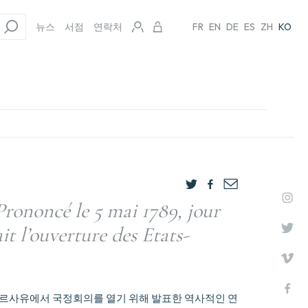
뉴스
서점
연락처
FR
EN
DE
ES
ZH
KO
Prononcé le 5 mai 1789, jour
it l’ouverture des Etats-
일 베르사유에서 국정회의를 열기 위해 발표한 역사적인 연