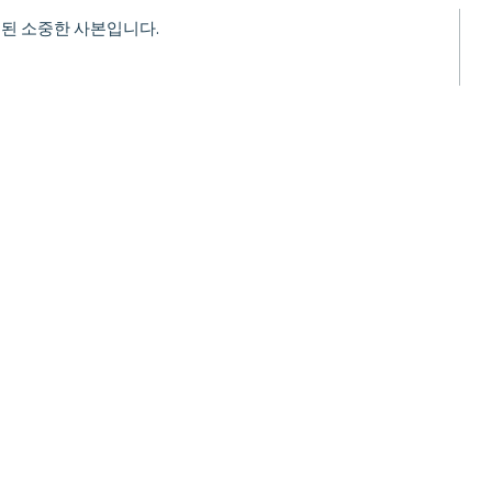
 인쇄된 소중한 사본입니다.