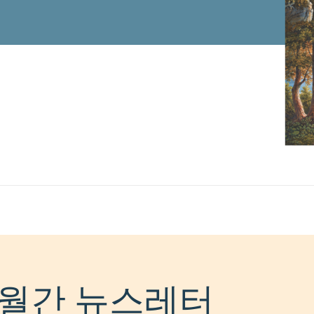
월간 뉴스레터