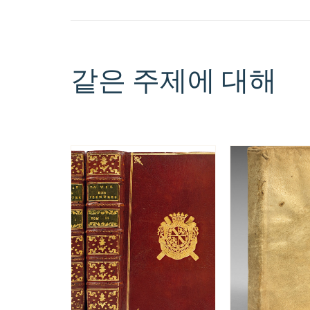
같은 주제에 대해