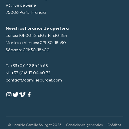
93, rue de Seine
75006 París, Francia
Nuestros horarios de apertura
Lunes: 10h00-12h30 / 14h30-18h
Martes a Viernes: 09h30-18h30
Sábado: 09h30-18h00
T. +33 (0)1 42 84 16 68
M. +33 (0)6 13 04 40 72
contact@camillesourget.com
© Librairie Camille Sourget 2026
Condiciones generales
Créditos