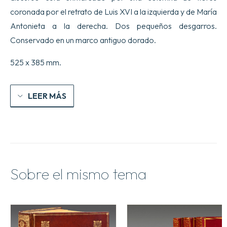
coronada por el retrato de Luis XVI a la izquierda y de María
Antonieta a la derecha. Dos pequeños desgarros.
Conservado en un marco antiguo dorado.
525 x 385 mm.
LEER MÁS
Sobre el mismo tema