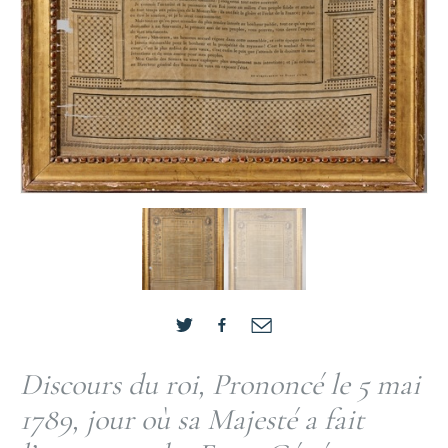
Discours du roi, Prononcé le 5 mai
1789, jour où sa Majesté a fait