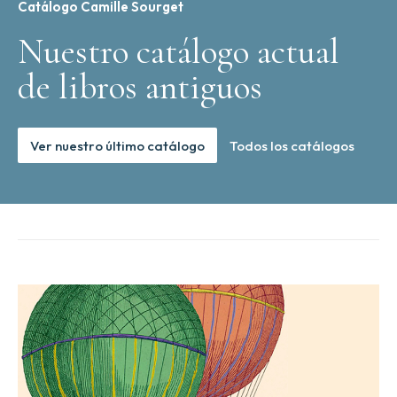
Catálogo Camille Sourget
Nuestro catálogo actual
de libros antiguos
Ver nuestro último catálogo
Todos los catálogos