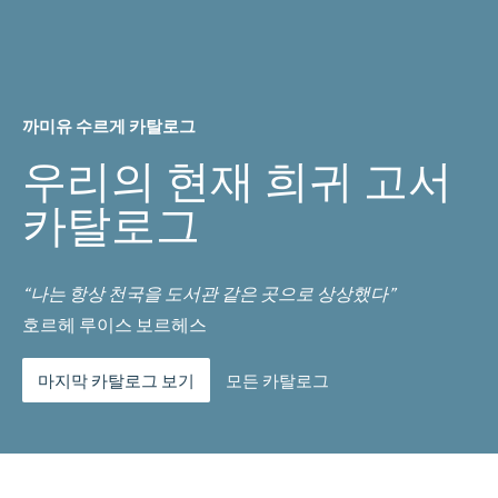
까미유 수르게 카탈로그
우리의 현재 희귀 고서
카탈로그
“나는 항상 천국을 도서관 같은 곳으로 상상했다”
호르헤 루이스 보르헤스
마지막 카탈로그 보기
모든 카탈로그