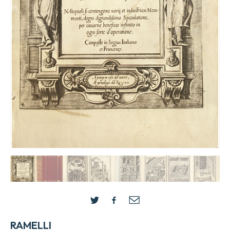
RAMELLI