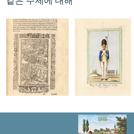
같은 주제에 대해