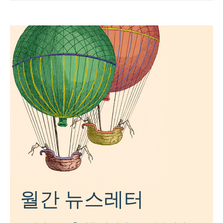
월간 뉴스레터