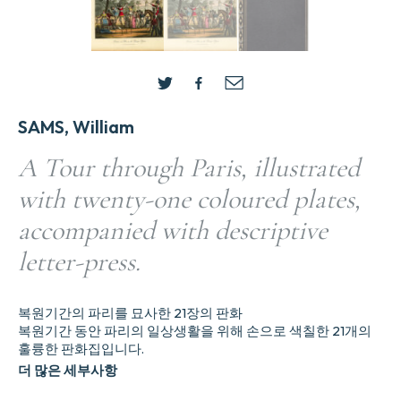
SAMS, William
A Tour through Paris, illustrated
with twenty-one coloured plates,
accompanied with descriptive
letter-press.
복원기간의 파리를 묘사한 21장의 판화
복원기간 동안 파리의 일상생활을 위해 손으로 색칠한 21개의
훌륭한 판화집입니다.
더 많은 세부사항