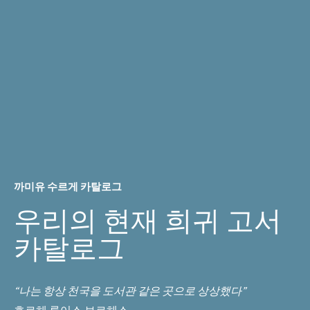
까미유 수르게 카탈로그
우리의 현재 희귀 고서
카탈로그
“나는 항상 천국을 도서관 같은 곳으로 상상했다”