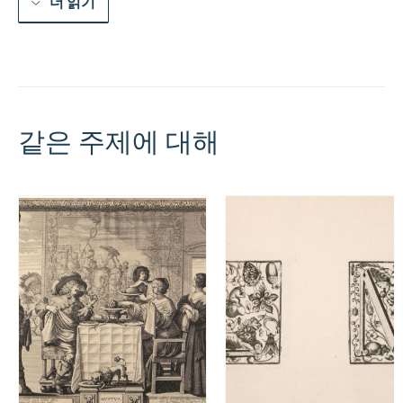
더 읽기
같은 주제에 대해