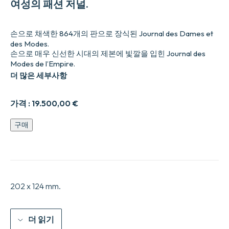
여성의 패션 저널.
손으로 채색한 864개의 판으로 장식된 Journal des Dames et
des Modes.
손으로 매우 신선한 시대의 제본에 빛깔을 입힌 Journal des
Modes de l’Empire.
더 많은 세부사항
가격 :
19.500,00
€
수
구매
량
202 x 124 mm.
더 읽기