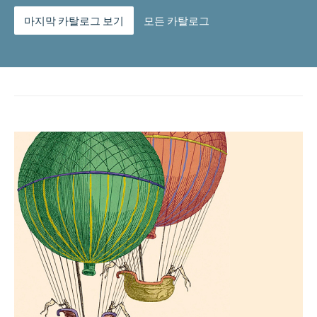
마지막 카탈로그 보기
모든 카탈로그