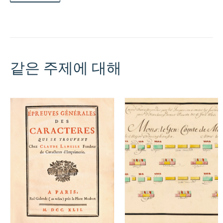
같은 주제에 대해