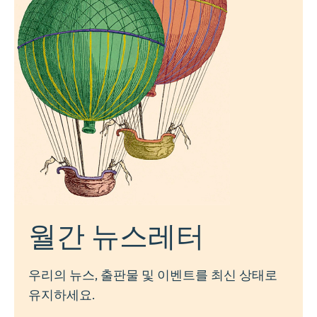
월간 뉴스레터
우리의 뉴스, 출판물 및 이벤트를 최신 상태로
유지하세요.