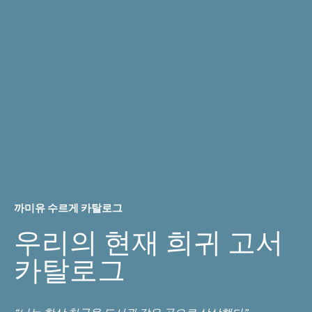
까미유 수르게 카탈로그
우리의 현재 희귀 고서
카탈로그