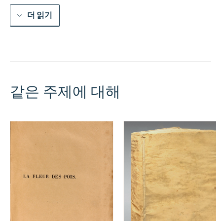
더 읽기
같은 주제에 대해