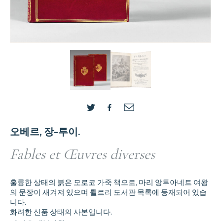
오베르, 장-루이.
Fables et Œuvres diverses
훌륭한 상태의 붉은 모로코 가죽 책으로, 마리 앙투아네트 여왕
의 문장이 새겨져 있으며 튈르리 도서관 목록에 등재되어 있습
니다.
화려한 신품 상태의 사본입니다.