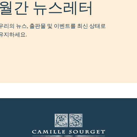
월간 뉴스레터
우리의 뉴스, 출판물 및 이벤트를 최신 상태로
유지하세요.