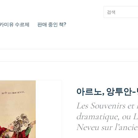
카미유 수르제
판매 중인 책?
아르노, 앙투안-
Les Souvenirs et 
dramatique, ou L
Neveu sur l’ancie