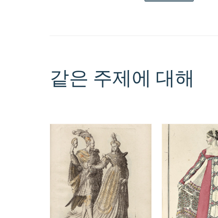
같은 주제에 대해