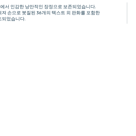
enin에서 인감한 낭만적인 장정으로 보존되었습니다.
져 손으로 붓질된 36개의 텍스트 외 판화를 포함한
조되었습니다.