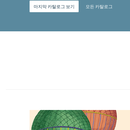
마지막 카탈로그 보기
모든 카탈로그