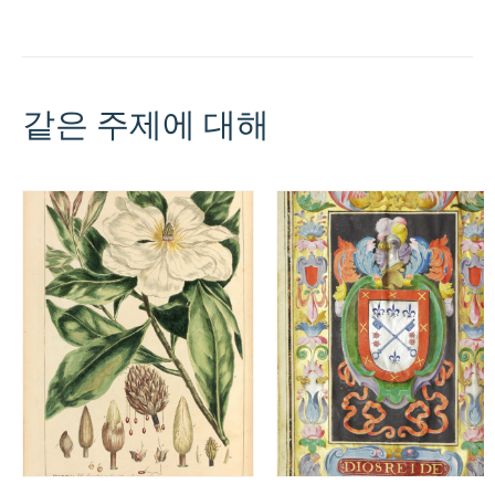
같은 주제에 대해