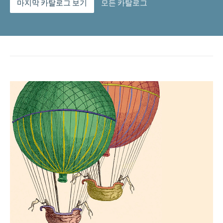
마지막 카탈로그 보기
모든 카탈로그