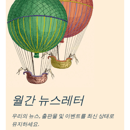
월간 뉴스레터
우리의 뉴스, 출판물 및 이벤트를 최신 상태로
유지하세요.