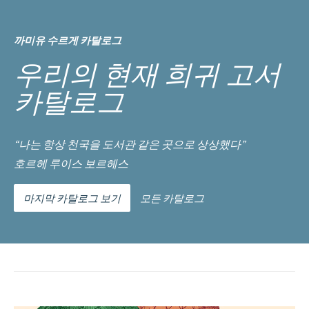
까미유 수르게 카탈로그
우리의 현재 희귀 고서
카탈로그
“나는 항상 천국을 도서관 같은 곳으로 상상했다”
호르헤 루이스 보르헤스
마지막 카탈로그 보기
모든 카탈로그