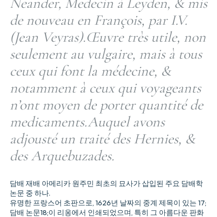
Neander, Medecin à Leyden, & mis
de nouveau en François, par I.V.
(Jean Veyras).Œuvre très utile, non
seulement au vulgaire, mais à tous
ceux qui font la médecine, &
notamment à ceux qui voyageants
n’ont moyen de porter quantité de
medicaments.Auquel avons
adjousté un traité des Hernies, &
des Arquebuzades.
담배 재배 아메리카 원주민 최초의 묘사가 삽입된 주요 담배학
논문 중 하나.
유명한 프랑스어 초판으로, 1626년 날짜의 중계 제목이 있는 17;
담배 논문18;이 리옹에서 인쇄되었으며, 특히 그 아름다운 판화