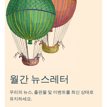
월간 뉴스레터
우리의 뉴스, 출판물 및 이벤트를 최신 상태로
유지하세요.