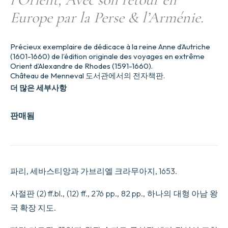
Europe par la Perse & l’Arménie.
Précieux exemplaire de dédicace à la reine Anne d’Autriche
(1601-1660) de l’édition originale des voyages en extrême
Orient d’Alexandre de Rhodes (1591-1660).
Château de Menneval 도서관에서의 전자책판.
더 많은 세부사항
판매됨
파리, 세바스티앙과 가브리엘 크라무아지, 1653.
사절판 (2) ff.bl., (12) ff., 276 pp., 82 pp., 하나의 대형 아남 왕
국 확장 지도.