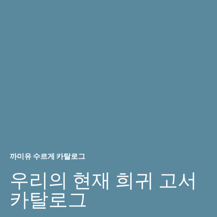
까미유 수르게 카탈로그
우리의 현재 희귀 고서
카탈로그