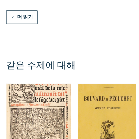
더 읽기
같은 주제에 대해