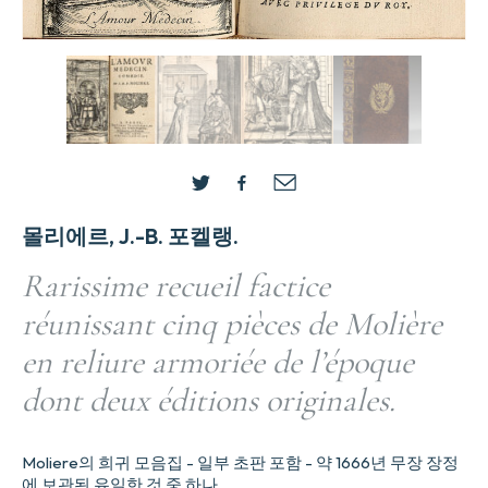
몰리에르, J.-B. 포켈랭.
Rarissime recueil factice
réunissant cinq pièces de Molière
en reliure armoriée de l’époque
dont deux éditions originales.
Moliere의 희귀 모음집 - 일부 초판 포함 - 약 1666년 무장 장정
에 보관된 유일한 것 중 하나.