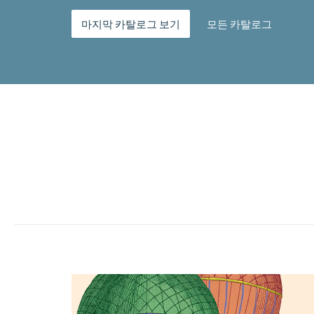
마지막 카탈로그 보기
모든 카탈로그