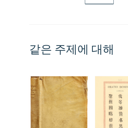
같은 주제에 대해