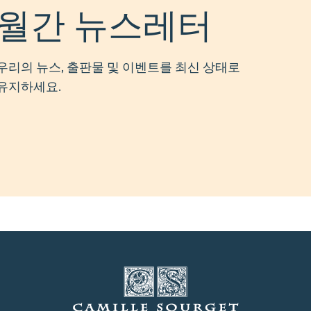
월간 뉴스레터
우리의 뉴스, 출판물 및 이벤트를 최신 상태로
유지하세요.