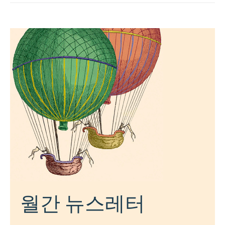
월간 뉴스레터