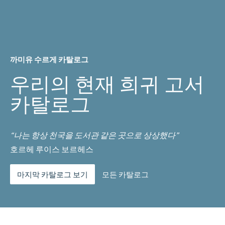
까미유 수르게 카탈로그
우리의 현재 희귀 고서
카탈로그
“나는 항상 천국을 도서관 같은 곳으로 상상했다”
호르헤 루이스 보르헤스
마지막 카탈로그 보기
모든 카탈로그