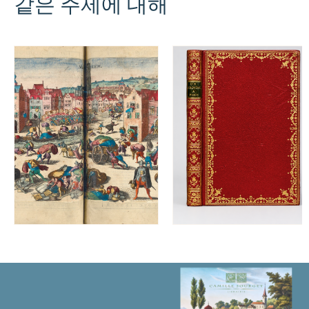
같은 주제에 대해